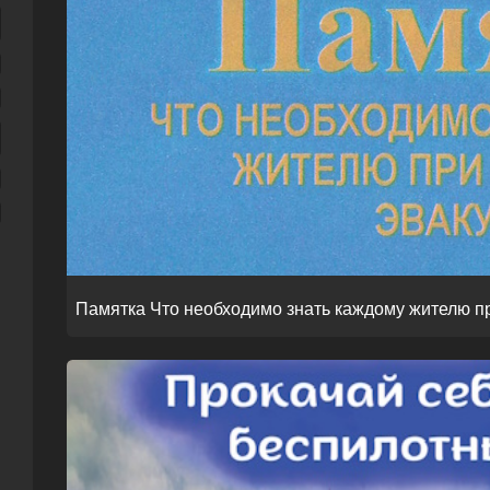
Памятка Что необходимо знать каждому жителю п