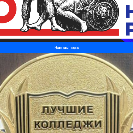
Наш колледж