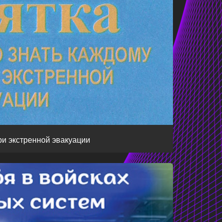
ри экстренной эвакуации