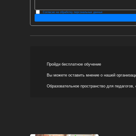
Согласие на обработку персональных данных
Пройди бесплатное обучение
Вы можете оставить мнение о нашей организац
Образовательное пространство для педагогов,