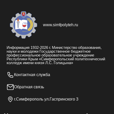
www.simfpolyteh.ru
Информация 1932-
2026
г. Министерство образования,
науки и молодежи Государственное бюджетное
профессиональное образовательное учреждение
Республики Крым «Симферопольский политехнический
колледж имени князя Л.С. Голицына»
Контактная служба
Обратная связь
г.Симферополь ул.Гаспринского 3