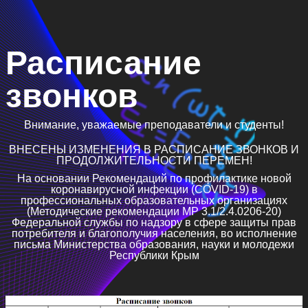
Расписание
звонков
Внимание, уважаемые преподаватели и студенты!
ВНЕСЕНЫ ИЗМЕНЕНИЯ В РАСПИСАНИЕ ЗВОНКОВ И
ПРОДОЛЖИТЕЛЬНОСТИ ПЕРЕМЕН!
На основании Рекомендаций по профилактике новой
коронавирусной инфекции (COVID-19) в
профессиональных образовательных организациях
(Методические рекомендации МР 3.1/2.4.0206-20)
Федеральной службы по надзору в сфере защиты прав
потребителя и благополучия населения, во исполнение
письма Министерства образования, науки и молодежи
Республики Крым