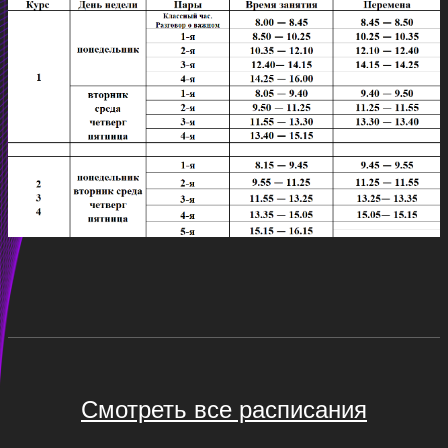
Смотреть все расписания