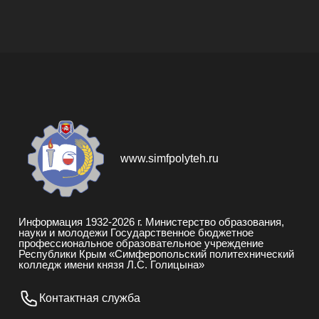
www.simfpolyteh.ru
Информация 1932-
2026
г. Министерство образования,
науки и молодежи Государственное бюджетное
профессиональное образовательное учреждение
Республики Крым «Симферопольский политехнический
колледж имени князя Л.С. Голицына»
Контактная служба