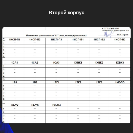
Второй корпус