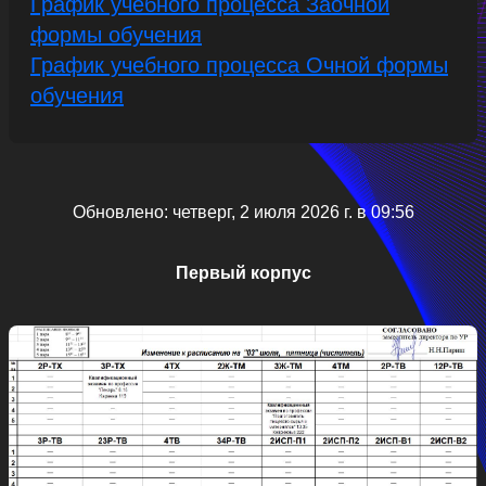
График учебного процесса Заочной
формы обучения
График учебного процесса Очной формы
обучения
Обновлено: четверг, 2 июля 2026 г. в 09:56
Первый корпус