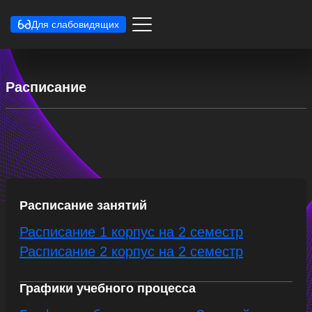
Для слабовидящих
Расписание
Расписание занятий
Расписание 1 корпус на 2 семестр
Расписание 2 корпус на 2 семестр
Графики учебного процесса